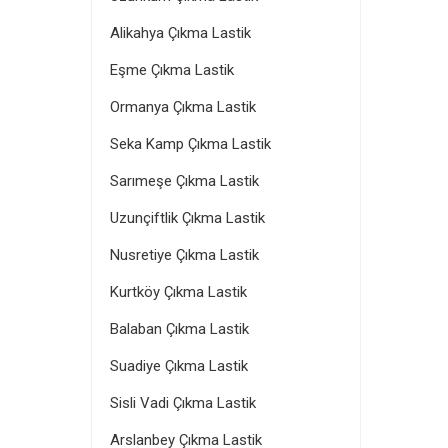
Alikahya Çıkma Lastik
Eşme Çıkma Lastik
Ormanya Çıkma Lastik
Seka Kamp Çıkma Lastik
Sarımeşe Çıkma Lastik
Uzunçiftlik Çıkma Lastik
Nusretiye Çıkma Lastik
Kurtköy Çıkma Lastik
Balaban Çıkma Lastik
Suadiye Çıkma Lastik
Sisli Vadi Çıkma Lastik
Arslanbey Çıkma Lastik