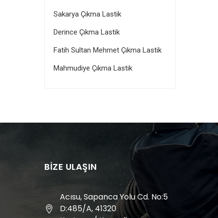
Sakarya Çıkma Lastik
Derince Çıkma Lastik
Fatih Sultan Mehmet Çıkma Lastik
Mahmudiye Çıkma Lastik
BIZE ULAŞIN
Acısu, Sapanca Yolu Cd. No:5
D:485/A, 41320