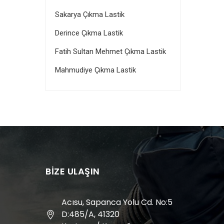
Sakarya Çıkma Lastik
Derince Çıkma Lastik
Fatih Sultan Mehmet Çıkma Lastik
Mahmudiye Çıkma Lastik
BIZE ULAŞIN
Acısu, Sapanca Yolu Cd. No:5
D:485/A, 41320