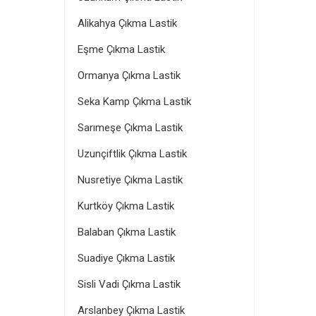
Alikahya Çıkma Lastik
Eşme Çıkma Lastik
Ormanya Çıkma Lastik
Seka Kamp Çıkma Lastik
Sarımeşe Çıkma Lastik
Uzunçiftlik Çıkma Lastik
Nusretiye Çıkma Lastik
Kurtköy Çıkma Lastik
Balaban Çıkma Lastik
Suadiye Çıkma Lastik
Sisli Vadi Çıkma Lastik
Arslanbey Çıkma Lastik