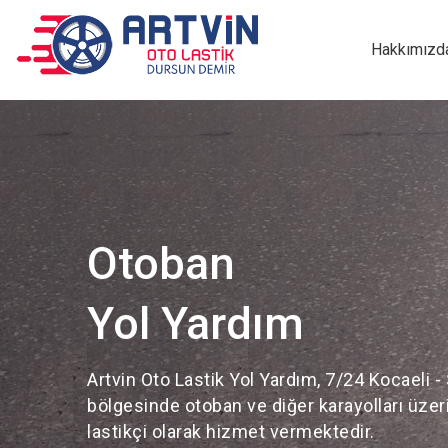
Hakkımızd