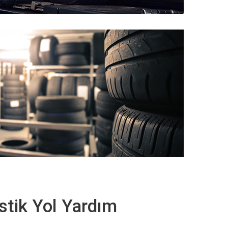
stik Yol Yardım