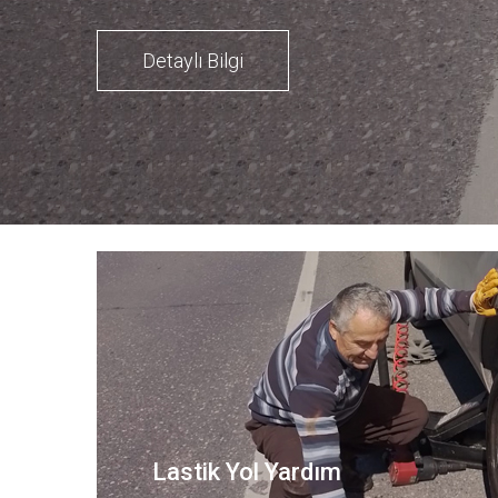
Lastik Yol Yardım