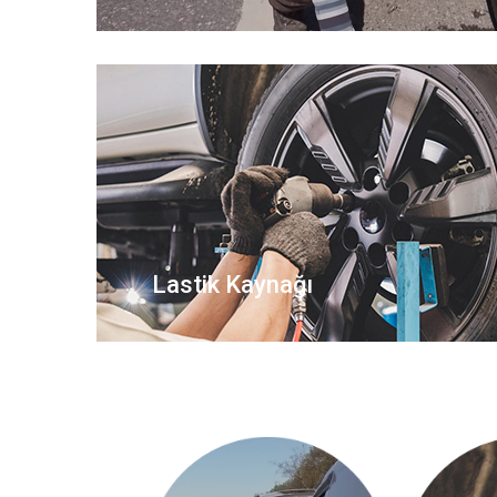
Lastik Kaynağı