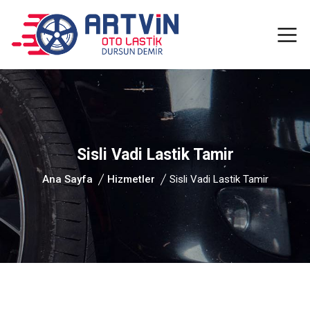
Sisli Vadi Lastik Tamir
Ana Sayfa
Hizmetler
Sisli Vadi Lastik Tamir