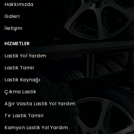
Hakkımızda
Galeri
İletişim
HIZMETLER
Lastik Yol Yardım
Lastik Tamir
Lastik Kaynağı
Çıkma Lastik
Ağır Vasıta Lastik Yol Yardım
Tır Lastik Tamiri
Kamyon Lastik Yol Yardım