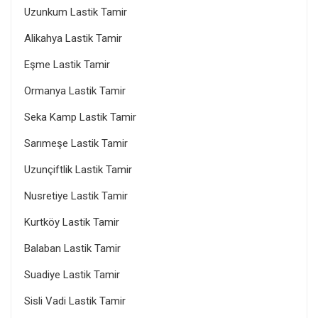
Uzunkum Lastik Tamir
Alikahya Lastik Tamir
Eşme Lastik Tamir
Ormanya Lastik Tamir
Seka Kamp Lastik Tamir
Sarımeşe Lastik Tamir
Uzunçiftlik Lastik Tamir
Nusretiye Lastik Tamir
Kurtköy Lastik Tamir
Balaban Lastik Tamir
Suadiye Lastik Tamir
Sisli Vadi Lastik Tamir