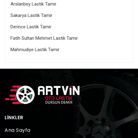
Arslanbey Lastik Tamir
Sakarya Lastik Tamir
Derince Lastik Tamir
Fatih Sultan Mehmet Lastik Tamir
Mahmudiye Lastik Tamir
LINKLER
Ana Sayfa