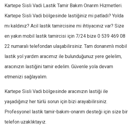
Kartepe Sisli Vadi Lastik Tamir Bakım Onarım Hizmetleri.
Kartepe Sisli Vadi bölgesinde lastiğiniz mi patladı? Yolda
mı kaldınız? Acil lastik tamircisine mi ihtiyacınız var? Size
en yakın mobil lastik tamircisi için 7/24 bize 0 539 469 08
22 numaralı telefondan ulaşabilirsiniz. Tam donanımlı mobil
lastik yol yardım aracımız ile bulunduğunuz yere gelelim,
aracınızın lastiğini tamir edelim. Güvenle yola devam
etmenizi sağlayalım.
Kartepe Sisli Vadi bölgesinde aracınızın lastiği ile
yaşadığınız her türlü sorun için bizi arayabilirsiniz.
Profesyonel lastik tamir-bakım-onarım desteği için size bir
telefon uzaklıktayız.