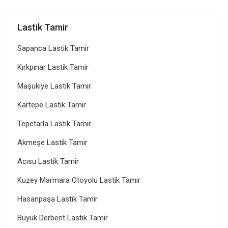
Lastik Tamir
Sapanca Lastik Tamir
Kırkpınar Lastik Tamir
Maşukiye Lastik Tamir
Kartepe Lastik Tamir
Tepetarla Lastik Tamir
Akmeşe Lastik Tamir
Acısu Lastik Tamir
Kuzey Marmara Otoyolu Lastik Tamir
Hasanpaşa Lastik Tamir
Büyük Derbent Lastik Tamir